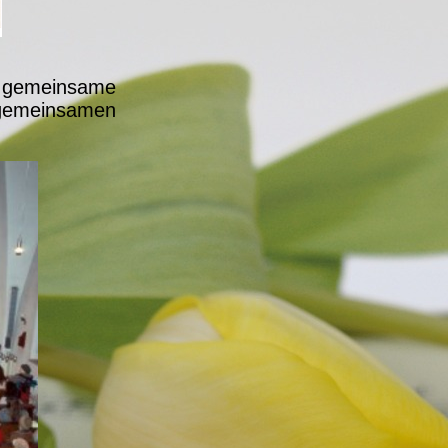
 gemeinsame
gemeinsamen