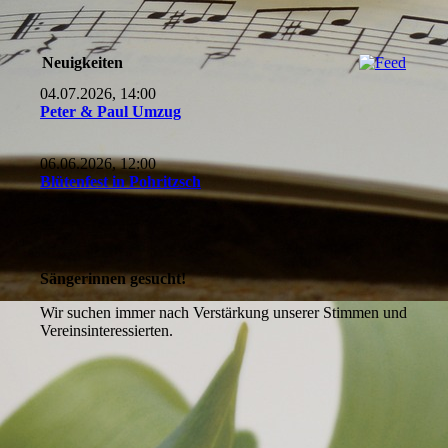
Neuigkeiten
04.07.2026, 14:00
Peter & Paul Umzug
06.06.2026, 12:00
Blütenfest in Pohritzsch
Sängerinnen gesucht!
Wir suchen immer nach Verstärkung unserer Stimmen und
Vereinsinteressierten.